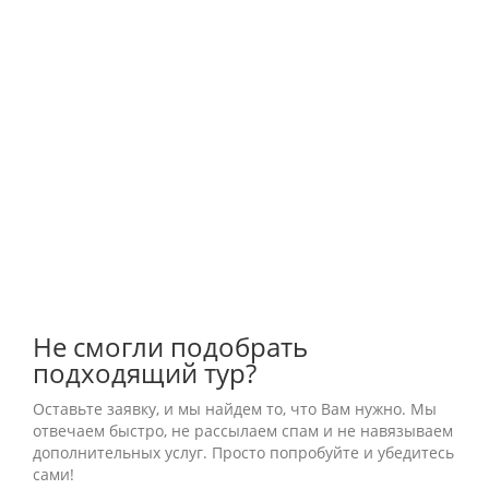
КОНТАКТЫ
ОТЗЫВЫ
Не смогли подобрать
подходящий тур?
Оставьте заявку, и мы найдем то, что Вам нужно. Мы
отвечаем быстро, не рассылаем спам и не навязываем
дополнительных услуг. Просто попробуйте и убедитесь
сами!